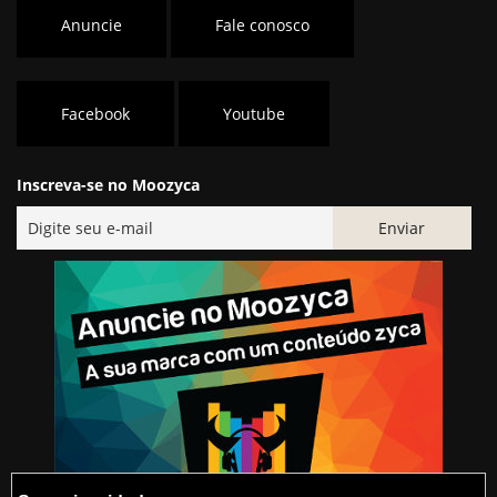
Anuncie
Fale conosco
Facebook
Youtube
Inscreva-se no Moozyca