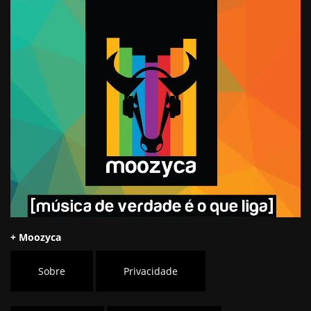
+ Moozyca
Sobre
Privacidade