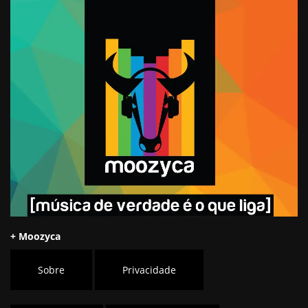
+ Moozyca
Sobre
Privacidade