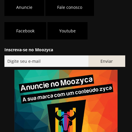
Anuncie
Fale conosco
Facebook
Youtube
Inscreva-se no Moozyca