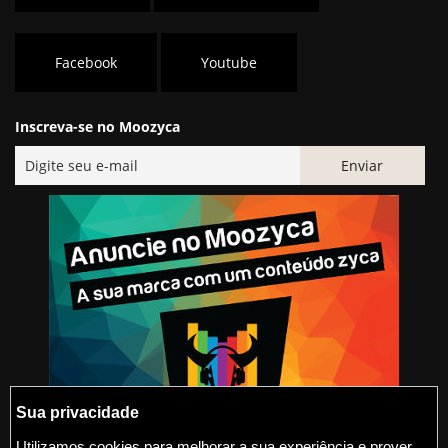
Facebook
Youtube
Inscreva-se no Moozyca
Sua privacidade
Utilizamos cookies para melhorar a sua experiência e prover