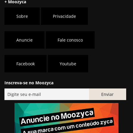
+ Moozyca
Sobre
Privacidade
Anuncie
Fale conosco
Facebook
Youtube
Inscreva-se no Moozyca