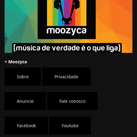
+ Moozyca
Sobre
Privacidade
Anuncie
Fale conosco
Facebook
Youtube