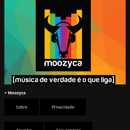
+ Moozyca
Sobre
Privacidade