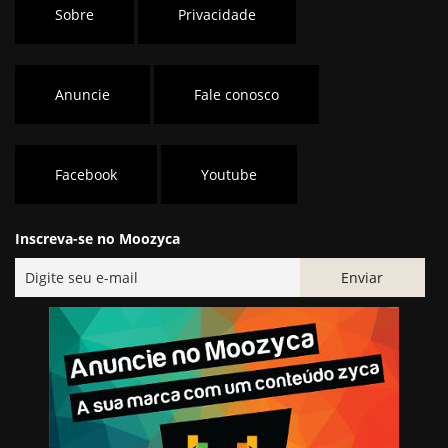
Sobre
Privacidade
Anuncie
Fale conosco
Facebook
Youtube
Inscreva-se no Moozyca