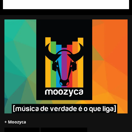
+ Moozyca