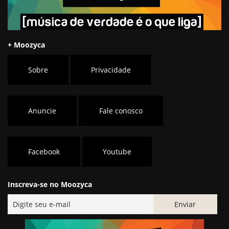
+ Moozyca
Sobre
Privacidade
Anuncie
Fale conosco
Facebook
Youtube
Inscreva-se no Moozyca