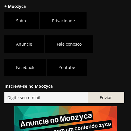
+ Moozyca
Sobre
Privacidade
Anuncie
Fale conosco
Facebook
Youtube
Inscreva-se no Moozyca