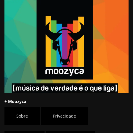
+ Moozyca
Sobre
Privacidade