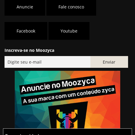
Anuncie
Fale conosco
Facebook
Youtube
Inscreva-se no Moozyca