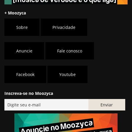
+ Moozyca
Sobre
Privacidade
Anuncie
Fale conosco
Facebook
Youtube
Inscreva-se no Moozyca