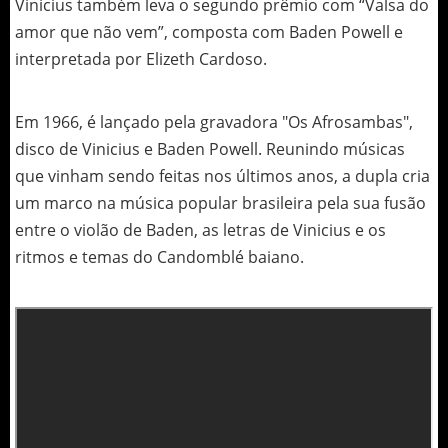
Vinícius também leva o segundo prêmio com “Valsa do
amor que não vem”, composta com Baden Powell e
interpretada por Elizeth Cardoso.
Em 1966, é lançado pela gravadora "Os Afrosambas",
disco de Vinicius e Baden Powell. Reunindo músicas
que vinham sendo feitas nos últimos anos, a dupla cria
um marco na música popular brasileira pela sua fusão
entre o violão de Baden, as letras de Vinicius e os
ritmos e temas do Candomblé baiano.