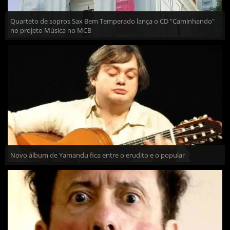
Quarteto de sopros Sax Bem Temperado lança o CD "Caminhando"
no projeto Música no MCB
Novo álbum de Yamandu fica entre o erudito e o popular