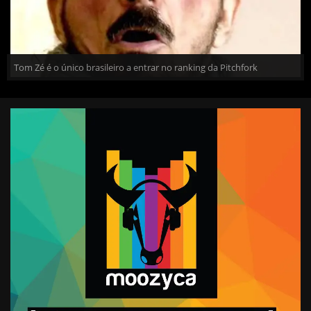
Tom Zé é o único brasileiro a entrar no ranking da Pitchfork