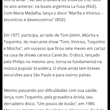
no ano anterior, na boate argentina La Fusa (RGE).
Com Maria Medalha, lança o disco "Marília e Vinicius –
encontros e desencontros" (RGE).
Em 1977, participa, ao lado de Tom Jobim, Miúcha e
Toquinho, do marcante show "Tom, Vinicius, Toquinho
e Miúcha", um sucesso que ficou sete meses em cartaz
na casa de shows carioca Canecão. O disco, lançado
pela Philips no mesmo ano, torna-se fundamental na
música popular brasileira. O show ainda tem breves
excursões para São Paulo e para outros países.
Mesmo passando por dificuldades com sua saúde,
lança, com Toquinho, pela gravadora Ariola, seu
derradeiro disco, "Um pouco de ilusão", em 1980.