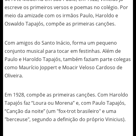
escreve os primeiros versos e poemas no colégio. Por
meio da amizade com os irmãos Paulo, Haroldo e
Oswaldo Tapajós, compõe as primeiras canções.
Com amigos do Santo Inácio, forma um pequeno
conjunto musical para tocar em festinhas. Além de
Paulo e Haroldo Tapajós, também faziam parte colegas
como Maurício Joppert e Moacir Veloso Cardoso de
Oliveira.
Em 1928, compõe as primeiras canções. Com Haroldo
Tapajós faz “Loura ou Morena” e, com Paulo Tapajós,
“Canção da noite” (um "fox-trot brasileiro" e uma
"berceuse", segundo a definição do próprio Vinicius).