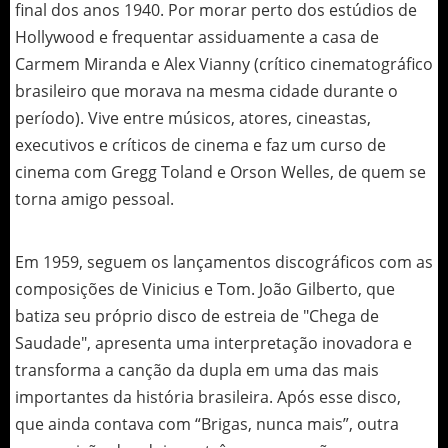
final dos anos 1940. Por morar perto dos estúdios de
Hollywood e frequentar assiduamente a casa de
Carmem Miranda e Alex Vianny (crítico cinematográfico
brasileiro que morava na mesma cidade durante o
período). Vive entre músicos, atores, cineastas,
executivos e críticos de cinema e faz um curso de
cinema com Gregg Toland e Orson Welles, de quem se
torna amigo pessoal.
Em 1959, seguem os lançamentos discográficos com as
composições de Vinicius e Tom. João Gilberto, que
batiza seu próprio disco de estreia de "Chega de
Saudade", apresenta uma interpretação inovadora e
transforma a canção da dupla em uma das mais
importantes da história brasileira. Após esse disco,
que ainda contava com “Brigas, nunca mais”, outra