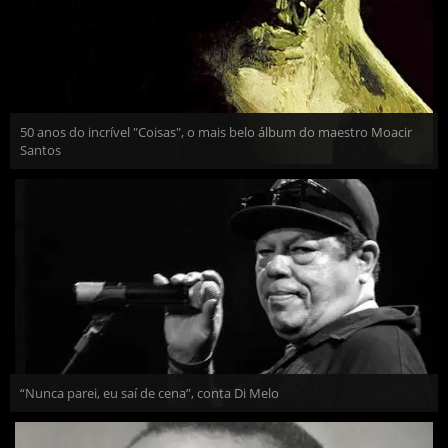
50 anos do incrível "Coisas", o mais belo álbum do maestro Moacir
Santos
“Nunca parei, eu saí de cena”, conta Di Melo