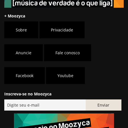
+ Moozyca
Sobre
Privacidade
Anuncie
Fale conosco
Facebook
Youtube
Inscreva-se no Moozyca