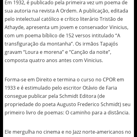
Em 1932, é publicado pela primeira vez um poema de
sua autoria na revista A Ordem. A publicação, editada
pelo intelectual católico e crítico literário Tristão de
Athayde, apresenta um jovem e conservador Vinicius,
com um poema bíblico de 152 versos intitulado “A
transfiguração da montanha”. Os irmãos Tapajós
gravam “Loura e morena” e “Canção da noite”,
composta quatro anos antes com Vinicius.
Forma-se em Direito e termina o curso no CPOR em
1933 e é estimulado pelo escritor Otávio de Faria
consegue publicar pela Schmidt Editora (de
propriedade do poeta Augusto Frederico Schmidt) seu
primeiro livro de poemas: O caminho para a distância.
Ele mergulha no cinema e no Jazz norte-americanos no