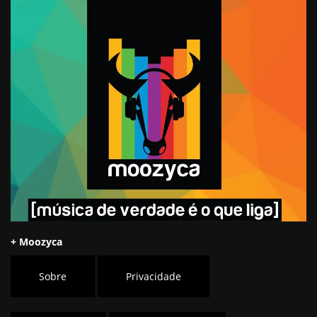
+ Moozyca
Sobre
Privacidade