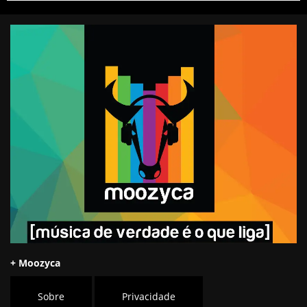
+ Moozyca
Sobre
Privacidade