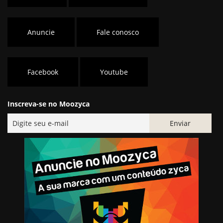
Anuncie
Fale conosco
Facebook
Youtube
Inscreva-se no Moozyca