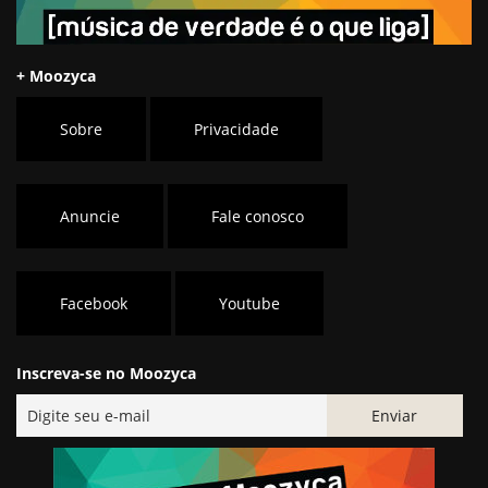
+ Moozyca
Sobre
Privacidade
Anuncie
Fale conosco
Facebook
Youtube
Inscreva-se no Moozyca