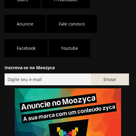
Anuncie
Fale conosco
Facebook
Youtube
Inscreva-se no Moozyca