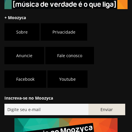
+ Moozyca
Sobre
Privacidade
Anuncie
Fale conosco
Facebook
Youtube
Inscreva-se no Moozyca