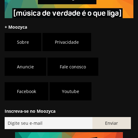
+ Moozyca
Sobre
Privacidade
Anuncie
Fale conosco
Facebook
Youtube
Inscreva-se no Moozyca