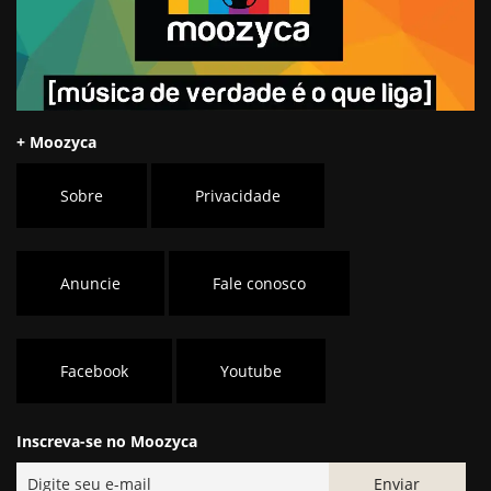
+ Moozyca
Sobre
Privacidade
Anuncie
Fale conosco
Facebook
Youtube
Inscreva-se no Moozyca