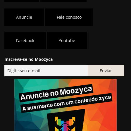
Anuncie
Fale conosco
Facebook
Youtube
Inscreva-se no Moozyca