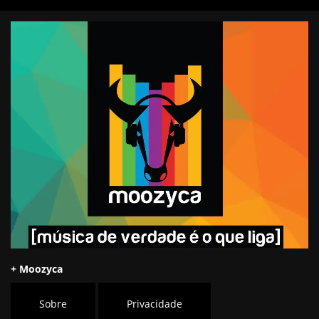
+ Moozyca
Sobre
Privacidade