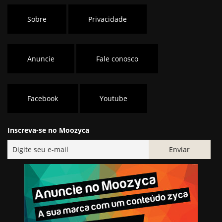
Sobre
Privacidade
Anuncie
Fale conosco
Facebook
Youtube
Inscreva-se no Moozyca