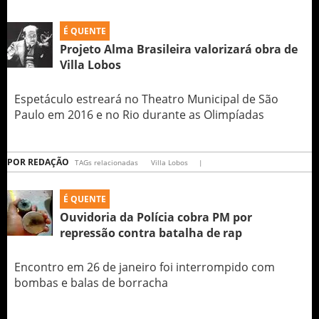
É QUENTE
Projeto Alma Brasileira valorizará obra de
Villa Lobos
Espetáculo estreará no Theatro Municipal de São
Paulo em 2016 e no Rio durante as Olimpíadas
POR
REDAÇÃO
TAGs relacionadas
Villa Lobos
|
É QUENTE
Ouvidoria da Polícia cobra PM por
repressão contra batalha de rap
Encontro em 26 de janeiro foi interrompido com
bombas e balas de borracha