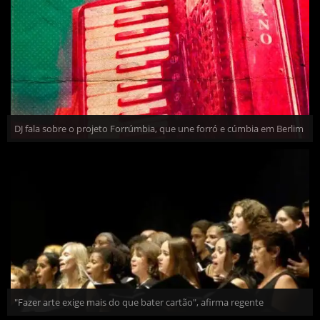
DJ fala sobre o projeto Forrúmbia, que une forró e cúmbia em Berlim
"Fazer arte exige mais do que bater cartão", afirma regente