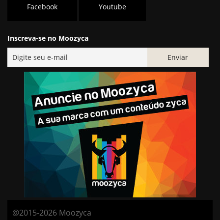
Facebook
Youtube
Inscreva-se no Moozyca
@2015-2026 Moozyca