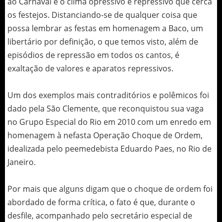
ao Carnaval é o clima opressivo e repressivo que cerca
os festejos. Distanciando-se de qualquer coisa que
possa lembrar as festas em homenagem a Baco, um
libertário por definição, o que temos visto, além de
episódios de repressão em todos os cantos, é
exaltação de valores e aparatos repressivos.
Um dos exemplos mais contraditórios e polêmicos foi
dado pela São Clemente, que reconquistou sua vaga
no Grupo Especial do Rio em 2010 com um enredo em
homenagem à nefasta Operação Choque de Ordem,
idealizada pelo peemedebista Eduardo Paes, no Rio de
Janeiro.
Por mais que alguns digam que o choque de ordem foi
abordado de forma crítica, o fato é que, durante o
desfile, acompanhado pelo secretário especial de