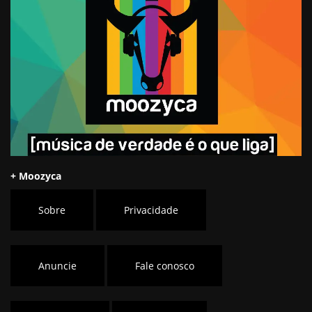
+ Moozyca
Sobre
Privacidade
Anuncie
Fale conosco