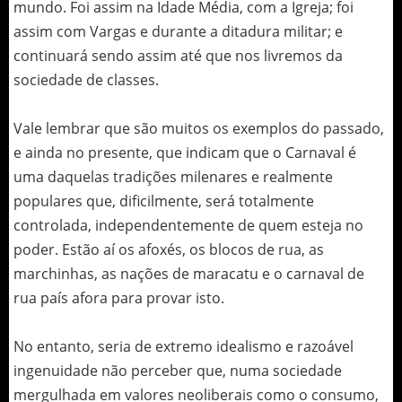
mundo. Foi assim na Idade Média, com a Igreja; foi
assim com Vargas e durante a ditadura militar; e
continuará sendo assim até que nos livremos da
sociedade de classes.
Vale lembrar que são muitos os exemplos do passado,
e ainda no presente, que indicam que o Carnaval é
uma daquelas tradições milenares e realmente
populares que, dificilmente, será totalmente
controlada, independentemente de quem esteja no
poder. Estão aí os afoxés, os blocos de rua, as
marchinhas, as nações de maracatu e o carnaval de
rua país afora para provar isto.
No entanto, seria de extremo idealismo e razoável
ingenuidade não perceber que, numa sociedade
mergulhada em valores neoliberais como o consumo,