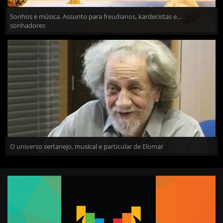
Sonhos e música. Assunto para freudianos, kardecistas e...
sonhadores
O universo sertanejo, musical e particular de Elomar