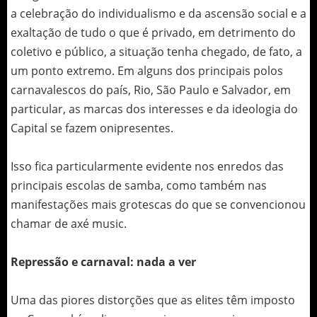
a celebração do individualismo e da ascensão social e a
exaltação de tudo o que é privado, em detrimento do
coletivo e público, a situação tenha chegado, de fato, a
um ponto extremo. Em alguns dos principais polos
carnavalescos do país, Rio, São Paulo e Salvador, em
particular, as marcas dos interesses e da ideologia do
Capital se fazem onipresentes.
Isso fica particularmente evidente nos enredos das
principais escolas de samba, como também nas
manifestações mais grotescas do que se convencionou
chamar de axé music.
Repressão e carnaval: nada a ver
Uma das piores distorções que as elites têm imposto