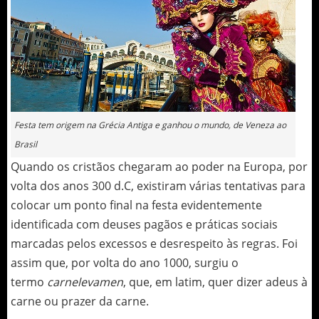
Festa tem origem na Grécia Antiga e ganhou o mundo, de Veneza ao
Brasil
Quando os cristãos chegaram ao poder na Europa, por
volta dos anos 300 d.C, existiram várias tentativas para
colocar um ponto final na festa evidentemente
identificada com deuses pagãos e práticas sociais
marcadas pelos excessos e desrespeito às regras. Foi
assim que, por volta do ano 1000, surgiu o
termo
carnelevamen
, que, em latim, quer dizer adeus à
carne ou prazer da carne.