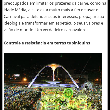
preocupados em limitar os prazeres da carne, como na
Idade Média, a elite está muito mais a fim de usar o
Carnaval para defender seus interesses, propagar sua
ideologia e transformar em espetáculo seus valores e
visão de mundo. Um verdadeiro carnavalores.
Controle e resistência em terras tupiniquins