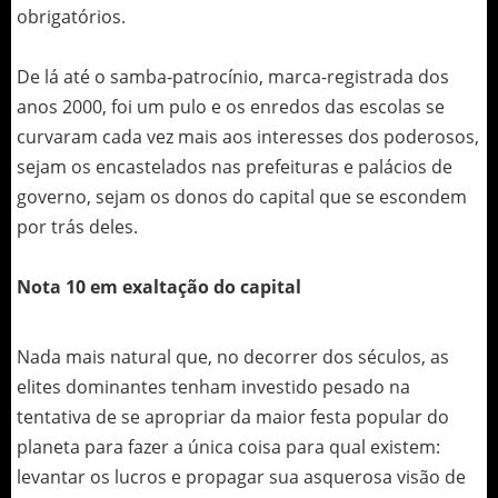
obrigatórios.
De lá até o samba-patrocínio, marca-registrada dos
anos 2000, foi um pulo e os enredos das escolas se
curvaram cada vez mais aos interesses dos poderosos,
sejam os encastelados nas prefeituras e palácios de
governo, sejam os donos do capital que se escondem
por trás deles.
Nota 10 em exaltação do capital
Nada mais natural que, no decorrer dos séculos, as
elites dominantes tenham investido pesado na
tentativa de se apropriar da maior festa popular do
planeta para fazer a única coisa para qual existem:
levantar os lucros e propagar sua asquerosa visão de