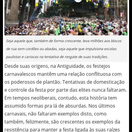
Seja aquele que, também de forma crescente, leva milhões aos blocos
de rua sem cordões ou abadas, seja aquele que impulsiona escolas
paulistas e cariocas na tentativa de resgate de suas tradições.
Desde suas origens, na Antiguidade, os festejos
carnavalescos mantêm uma relação conflituosa com
os poderosos de plantão. Tentativas de domesticação
e controle da festa por parte das elites nunca faltaram.
Em tempos neoliberais, contudo, esta história tem
assumido formas pra lá de absurdas. Nos últimos
carnavais, não faltaram exemplos disto, como
também, felizmente, são crescentes os exemplos da
resistência para manter a festa ligada às suas raízes