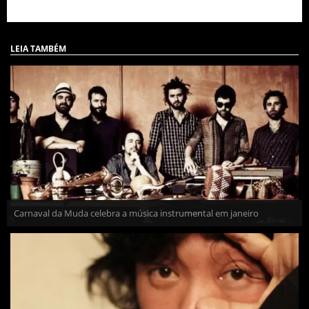
LEIA TAMBÉM
Carnaval da Muda celebra a música instrumental em janeiro