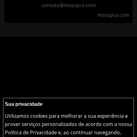
contato@moozyca.com
moozyca.com
Sua privacidade
Utilizamos cookies para melhorar a sua experiência e
prover serviços personalizados de acordo com a nossa
Política de Privacidade e, ao continuar navegando,