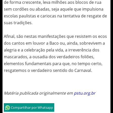
de forma crescente, leva milhões aos blocos de rua
sem cordões ou abadas, seja aquele que impulsiona
escolas paulistas e cariocas na tentativa de resgate de
suas tradições.
Afinal, são nestas manifestações que resistem os ecos
dos cantos em louvor a Baco ou, ainda, sobrevivem a
alegria e a celebração pela vida, a irreverência dos
mascarados, a ousadia dos verdadeiros foliões,
elementos fundamentais para que, no tempo certo,
resgatemos o verdadeiro sentido do Carnaval.
Matéria publicada originalmente em
pstu.org.br
Compartilhar por Whatsapp