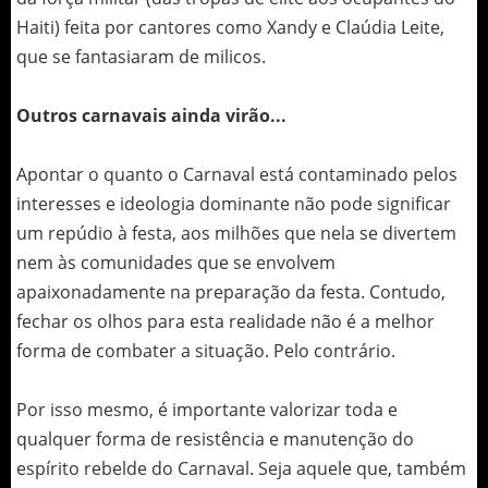
Haiti) feita por cantores como Xandy e Claúdia Leite,
que se fantasiaram de milicos.
Outros carnavais ainda virão...
Apontar o quanto o Carnaval está contaminado pelos
interesses e ideologia dominante não pode significar
um repúdio à festa, aos milhões que nela se divertem
nem às comunidades que se envolvem
apaixonadamente na preparação da festa. Contudo,
fechar os olhos para esta realidade não é a melhor
forma de combater a situação. Pelo contrário.
Por isso mesmo, é importante valorizar toda e
qualquer forma de resistência e manutenção do
espírito rebelde do Carnaval. Seja aquele que, também