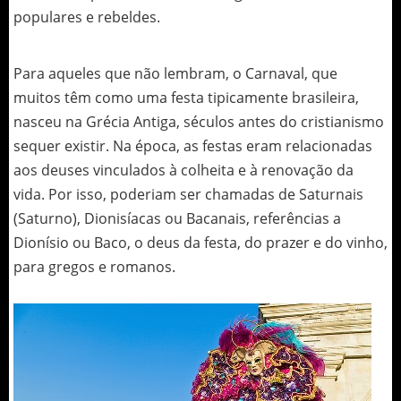
populares e rebeldes.
Para aqueles que não lembram, o Carnaval, que
muitos têm como uma festa tipicamente brasileira,
nasceu na Grécia Antiga, séculos antes do cristianismo
sequer existir. Na época, as festas eram relacionadas
aos deuses vinculados à colheita e à renovação da
vida. Por isso, poderiam ser chamadas de Saturnais
(Saturno), Dionisíacas ou Bacanais, referências a
Dionísio ou Baco, o deus da festa, do prazer e do vinho,
para gregos e romanos.