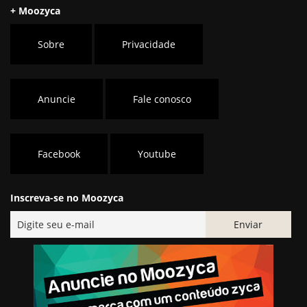
+ Moozyca
Sobre
Privacidade
Anuncie
Fale conosco
Facebook
Youtube
Inscreva-se no Moozyca