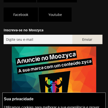
Facebook
Youtube
Inscreva-se no Moozyca
Sua privacidade
Utilizamos cookies para melhorar a sua experiência e prover