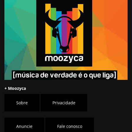
+ Moozyca
Sobre
Privacidade
Anuncie
Fale conosco