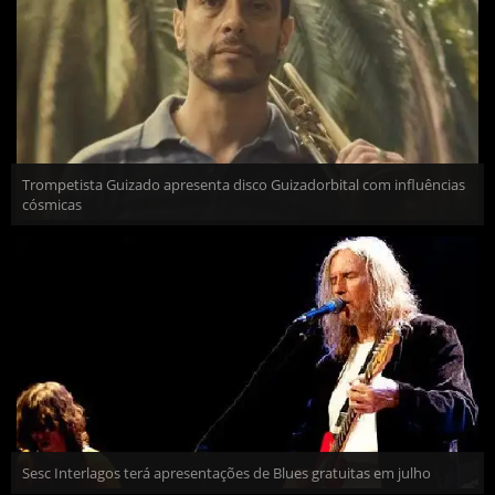
Trompetista Guizado apresenta disco Guizadorbital com influências
cósmicas
Sesc Interlagos terá apresentações de Blues gratuitas em julho