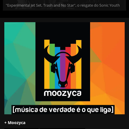
"Experimental Jet Set, Trash and No Star", o resgate do Sonic Youth
+ Moozyca