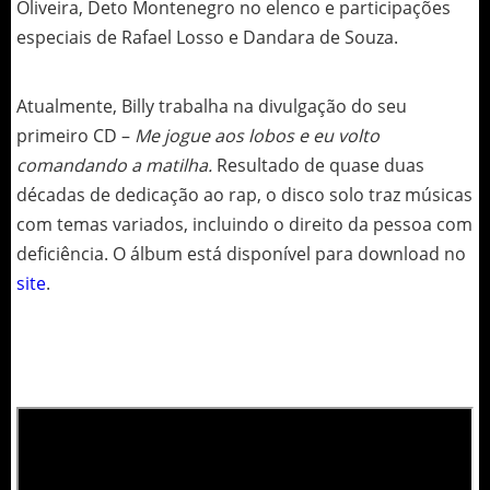
Oliveira, Deto Montenegro no elenco e participações
especiais de Rafael Losso e Dandara de Souza.
Atualmente, Billy trabalha na divulgação do seu
primeiro CD –
Me jogue aos lobos e eu volto
comandando a matilha.
Resultado de quase duas
décadas de dedicação ao rap, o disco solo traz músicas
com temas variados, incluindo o direito da pessoa com
deficiência. O álbum está disponível para download no
site
.