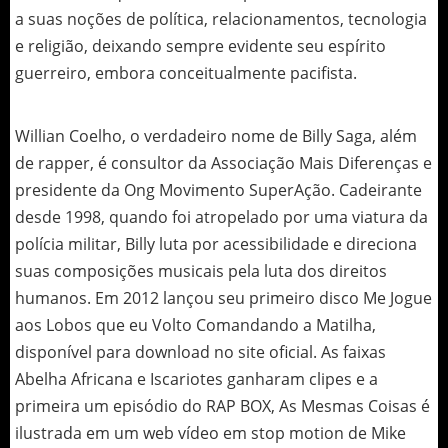
a suas noções de política, relacionamentos, tecnologia
e religião, deixando sempre evidente seu espírito
guerreiro, embora conceitualmente pacifista.
Willian Coelho, o verdadeiro nome de Billy Saga, além
de rapper, é consultor da Associação Mais Diferenças e
presidente da Ong Movimento SuperAção. Cadeirante
desde 1998, quando foi atropelado por uma viatura da
polícia militar, Billy luta por acessibilidade e direciona
suas composições musicais pela luta dos direitos
humanos. Em 2012 lançou seu primeiro disco Me Jogue
aos Lobos que eu Volto Comandando a Matilha,
disponível para download no site oficial. As faixas
Abelha Africana e Iscariotes ganharam clipes e a
primeira um episódio do RAP BOX, As Mesmas Coisas é
ilustrada em um web vídeo em stop motion de Mike