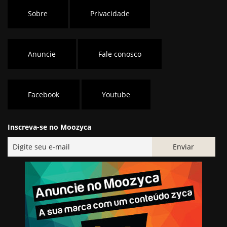
Sobre
Privacidade
Anuncie
Fale conosco
Facebook
Youtube
Inscreva-se no Moozyca