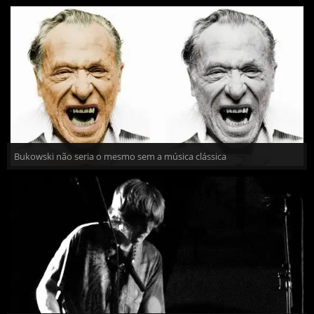
Bukowski não seria o mesmo sem a música clássica