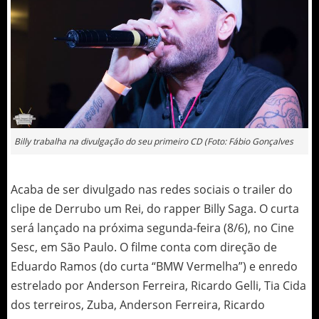
Billy trabalha na divulgação do seu primeiro CD (Foto: Fábio Gonçalves
Acaba de ser divulgado nas redes sociais o trailer do
clipe de Derrubo um Rei, do rapper Billy Saga. O curta
será lançado na próxima segunda-feira (8/6), no Cine
Sesc, em São Paulo. O filme conta com direção de
Eduardo Ramos (do curta “BMW Vermelha”) e enredo
estrelado por Anderson Ferreira, Ricardo Gelli, Tia Cida
dos terreiros, Zuba, Anderson Ferreira, Ricardo