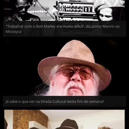
"Trabalhar com o Bob Marley era muito difícil", diz Junior Marvin ao
Moozyca
Já sabe o que ver na Virada Cultural deste fim de semana?