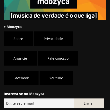
+ Moozyca
Sobre
Privacidade
Anuncie
Fale conosco
Facebook
Youtube
Inscreva-se no Moozyca