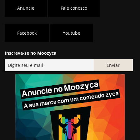
Anuncie
Fale conosco
Facebook
Youtube
Inscreva-se no Moozyca