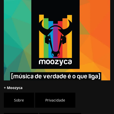
+ Moozyca
Sobre
Privacidade