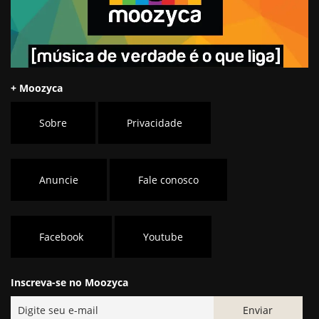
+ Moozyca
Sobre
Privacidade
Anuncie
Fale conosco
Facebook
Youtube
Inscreva-se no Moozyca