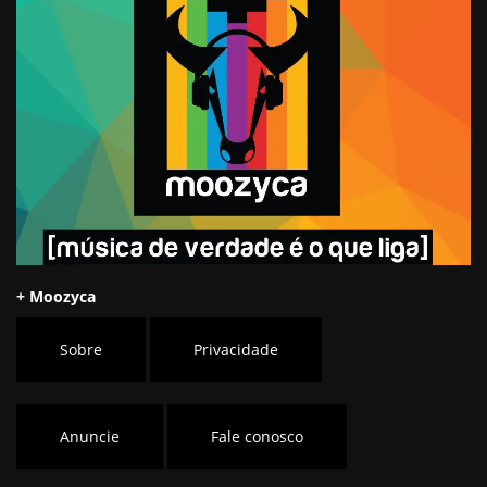
+ Moozyca
Sobre
Privacidade
Anuncie
Fale conosco