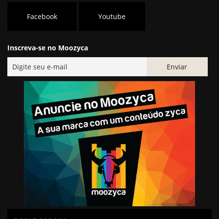
Facebook
Youtube
Inscreva-se no Moozyca