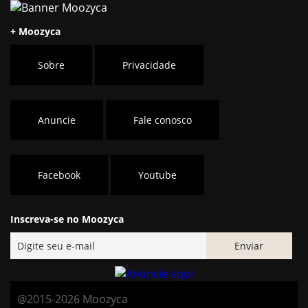
+ Moozyca
Sobre
Privacidade
Anuncie
Fale conosco
Facebook
Youtube
Inscreva-se no Moozyca
@2015-2026 Moozyca