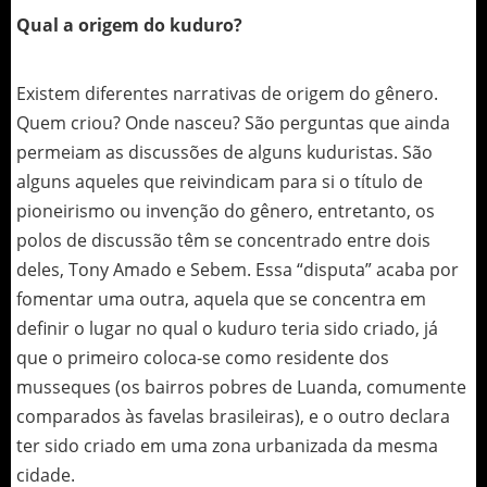
Qual a origem do kuduro?
Existem diferentes narrativas de origem do gênero.
Quem criou? Onde nasceu? São perguntas que ainda
permeiam as discussões de alguns kuduristas. São
alguns aqueles que reivindicam para si o título de
pioneirismo ou invenção do gênero, entretanto, os
polos de discussão têm se concentrado entre dois
deles, Tony Amado e Sebem. Essa “disputa” acaba por
fomentar uma outra, aquela que se concentra em
definir o lugar no qual o kuduro teria sido criado, já
que o primeiro coloca-se como residente dos
musseques (os bairros pobres de Luanda, comumente
comparados às favelas brasileiras), e o outro declara
ter sido criado em uma zona urbanizada da mesma
cidade.