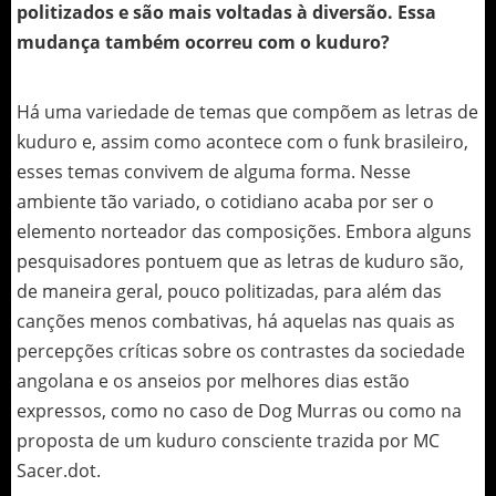
politizados e são mais voltadas à diversão. Essa
mudança também ocorreu com o kuduro?
Há uma variedade de temas que compõem as letras de
kuduro e, assim como acontece com o funk brasileiro,
esses temas convivem de alguma forma. Nesse
ambiente tão variado, o cotidiano acaba por ser o
elemento norteador das composições. Embora alguns
pesquisadores pontuem que as letras de kuduro são,
de maneira geral, pouco politizadas, para além das
canções menos combativas, há aquelas nas quais as
percepções críticas sobre os contrastes da sociedade
angolana e os anseios por melhores dias estão
expressos, como no caso de Dog Murras ou como na
proposta de um kuduro consciente trazida por MC
Sacer.dot.