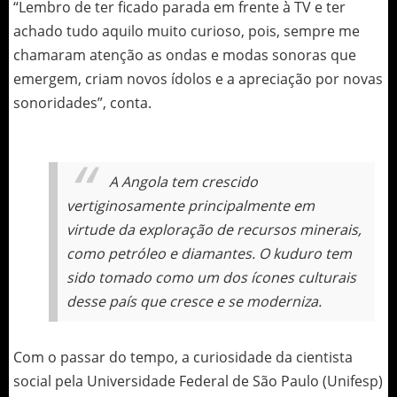
“Lembro de ter ficado parada em frente à TV e ter
achado tudo aquilo muito curioso, pois, sempre me
chamaram atenção as ondas e modas sonoras que
emergem, criam novos ídolos e a apreciação por novas
sonoridades”, conta.
A Angola tem crescido
vertiginosamente principalmente em
virtude da exploração de recursos minerais,
como petróleo e diamantes. O kuduro tem
sido tomado como um dos ícones culturais
desse país que cresce e se moderniza.
Com o passar do tempo, a curiosidade da cientista
social pela Universidade Federal de São Paulo (Unifesp)