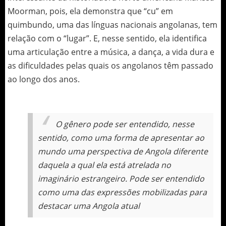
Moorman, pois, ela demonstra que “cu” em
quimbundo, uma das línguas nacionais angolanas, tem
relação com o “lugar”. E, nesse sentido, ela identifica
uma articulação entre a música, a dança, a vida dura e
as dificuldades pelas quais os angolanos têm passado
ao longo dos anos.
O gênero pode ser entendido, nesse
sentido, como uma forma de apresentar ao
mundo uma perspectiva de Angola diferente
daquela a qual ela está atrelada no
imaginário estrangeiro. Pode ser entendido
como uma das expressões mobilizadas para
destacar uma Angola atual