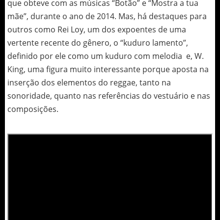
que obteve com as músicas “Botão” e “Mostra a tua
mãe”, durante o ano de 2014. Mas, há destaques para
outros como Rei Loy, um dos expoentes de uma
vertente recente do gênero, o “kuduro lamento”,
definido por ele como um kuduro com melodia e, W.
King, uma figura muito interessante porque aposta na
inserção dos elementos do reggae, tanto na
sonoridade, quanto nas referências do vestuário e nas
composições.