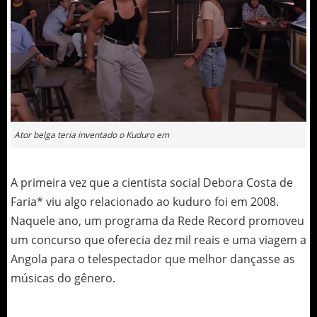
Ator belga teria inventado o Kuduro em
A primeira vez que a cientista social Debora Costa de
Faria* viu algo relacionado ao kuduro foi em 2008.
Naquele ano, um programa da Rede Record promoveu
um concurso que oferecia dez mil reais e uma viagem a
Angola para o telespectador que melhor dançasse as
músicas do gênero.