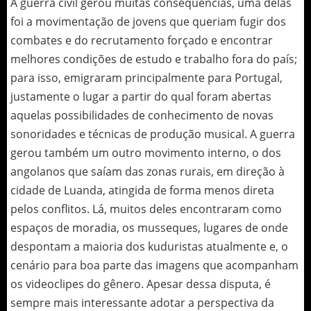
A guerra civil gerou muitas consequências, uma delas
foi a movimentação de jovens que queriam fugir dos
combates e do recrutamento forçado e encontrar
melhores condições de estudo e trabalho fora do país;
para isso, emigraram principalmente para Portugal,
justamente o lugar a partir do qual foram abertas
aquelas possibilidades de conhecimento de novas
sonoridades e técnicas de produção musical. A guerra
gerou também um outro movimento interno, o dos
angolanos que saíam das zonas rurais, em direção à
cidade de Luanda, atingida de forma menos direta
pelos conflitos. Lá, muitos deles encontraram como
espaços de moradia, os musseques, lugares de onde
despontam a maioria dos kuduristas atualmente e, o
cenário para boa parte das imagens que acompanham
os videoclipes do gênero. Apesar dessa disputa, é
sempre mais interessante adotar a perspectiva da