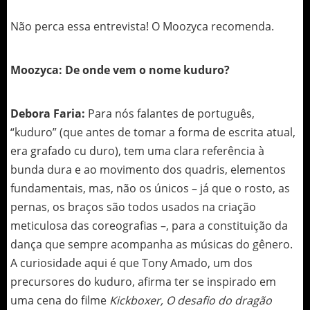
Não perca essa entrevista! O Moozyca recomenda.
Moozyca: De onde vem o nome kuduro?
Debora Faria:
Para nós falantes de português,
“kuduro” (que antes de tomar a forma de escrita atual,
era grafado cu duro), tem uma clara referência à
bunda dura e ao movimento dos quadris, elementos
fundamentais, mas, não os únicos – já que o rosto, as
pernas, os braços são todos usados na criação
meticulosa das coreografias –, para a constituição da
dança que sempre acompanha as músicas do gênero.
A curiosidade aqui é que Tony Amado, um dos
precursores do kuduro, afirma ter se inspirado em
uma cena do filme
Kickboxer, O desafio do dragão