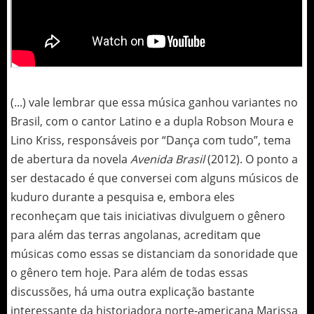
(...) vale lembrar que essa música ganhou variantes no
Brasil, com o cantor Latino e a dupla Robson Moura e
Lino Kriss, responsáveis por “Dança com tudo”, tema
de abertura da novela
Avenida Brasil
(2012). O ponto a
ser destacado é que conversei com alguns músicos de
kuduro durante a pesquisa e, embora eles
reconheçam que tais iniciativas divulguem o gênero
para além das terras angolanas, acreditam que
músicas como essas se distanciam da sonoridade que
o gênero tem hoje. Para além de todas essas
discussões, há uma outra explicação bastante
interessante da historiadora norte-americana Marissa