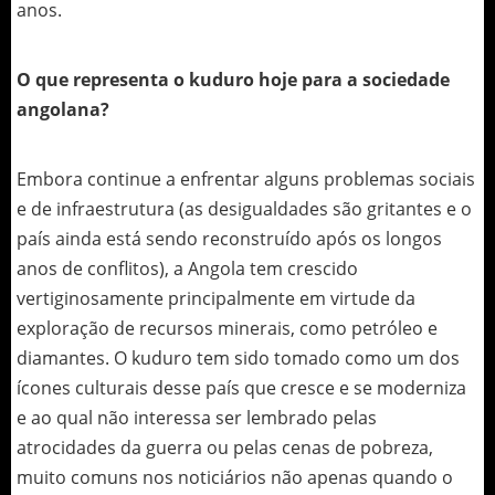
anos.
O que representa o kuduro hoje para a sociedade
angolana?
Embora continue a enfrentar alguns problemas sociais
e de infraestrutura (as desigualdades são gritantes e o
país ainda está sendo reconstruído após os longos
anos de conflitos), a Angola tem crescido
vertiginosamente principalmente em virtude da
exploração de recursos minerais, como petróleo e
diamantes. O kuduro tem sido tomado como um dos
ícones culturais desse país que cresce e se moderniza
e ao qual não interessa ser lembrado pelas
atrocidades da guerra ou pelas cenas de pobreza,
muito comuns nos noticiários não apenas quando o