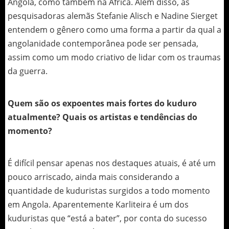
Angola, como também na África. Além disso, as
pesquisadoras alemãs Stefanie Alisch e Nadine Sierget
entendem o gênero como uma forma a partir da qual a
angolanidade contemporânea pode ser pensada,
assim como um modo criativo de lidar com os traumas
da guerra.
Quem são os expoentes mais fortes do kuduro
atualmente? Quais os artistas e tendências do
momento?
É difícil pensar apenas nos destaques atuais, é até um
pouco arriscado, ainda mais considerando a
quantidade de kuduristas surgidos a todo momento
em Angola. Aparentemente Karliteira é um dos
kuduristas que “está a bater”, por conta do sucesso