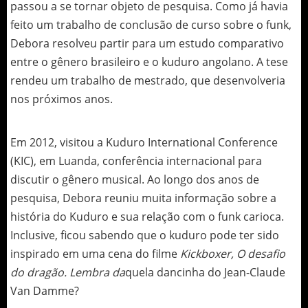
passou a se tornar objeto de pesquisa. Como já havia
feito um trabalho de conclusão de curso sobre o funk,
Debora resolveu partir para um estudo comparativo
entre o gênero brasileiro e o kuduro angolano. A tese
rendeu um trabalho de mestrado, que desenvolveria
nos próximos anos.
Em 2012, visitou a Kuduro International Conference
(KIC), em Luanda, conferência internacional para
discutir o gênero musical. Ao longo dos anos de
pesquisa, Debora reuniu muita informação sobre a
história do Kuduro e sua relação com o funk carioca.
Inclusive, ficou sabendo que o kuduro pode ter sido
inspirado em uma cena do filme
Kickboxer, O desafio
do dragão. Lembra da
quela dancinha do Jean-Claude
Van Damme?