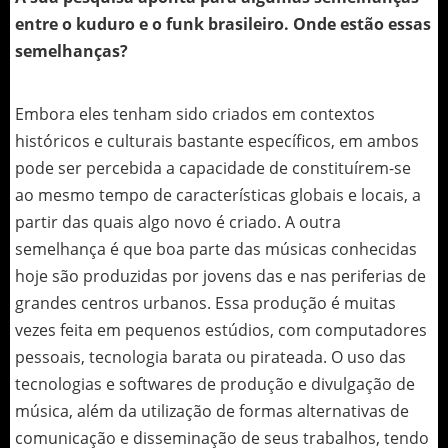
entre o kuduro e o funk brasileiro. Onde estão essas
semelhanças?
Embora eles tenham sido criados em contextos
históricos e culturais bastante específicos, em ambos
pode ser percebida a capacidade de constituírem-se
ao mesmo tempo de características globais e locais, a
partir das quais algo novo é criado. A outra
semelhança é que boa parte das músicas conhecidas
hoje são produzidas por jovens das e nas periferias de
grandes centros urbanos. Essa produção é muitas
vezes feita em pequenos estúdios, com computadores
pessoais, tecnologia barata ou pirateada. O uso das
tecnologias e softwares de produção e divulgação de
música, além da utilização de formas alternativas de
comunicação e disseminação de seus trabalhos, tendo