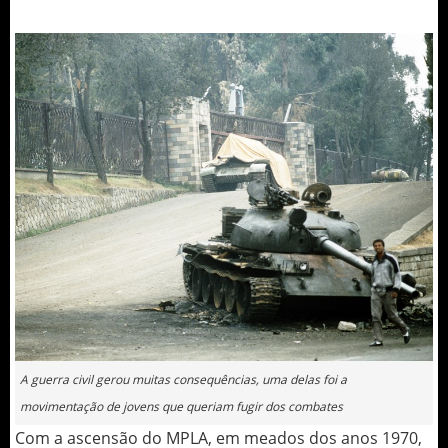
A guerra civil gerou muitas consequências, uma delas foi a
movimentação de jovens que queriam fugir dos combates
Com a ascensão do MPLA, em meados dos anos 1970,