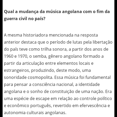
Qual a mudança da música angolana com o fim da
guerra civil no país?
A mesma historiadora mencionada na resposta
anterior destaca que o período de lutas pela libertação
do país teve como trilha sonora, a partir dos anos de
1960 e 1970, o semba, gênero angolano formado a
partir da articulação entre elementos locais e
estrangeiros, produzindo, deste modo, uma
sonoridade cosmopolita. Essa música foi fundamental
para pensar a consciência nacional, a identidade
angolana e o sonho de constituição de uma nação. Era
uma espécie de escape em relação ao controle político
e econômico português, revertido em efervescência e
autonomia culturais angolanas.