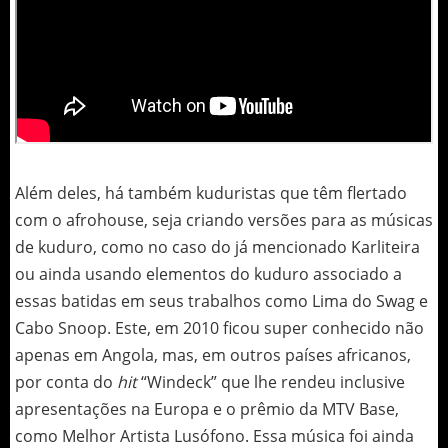
Além deles, há também kuduristas que têm flertado
com o afrohouse, seja criando versões para as músicas
de kuduro, como no caso do já mencionado Karliteira
ou ainda usando elementos do kuduro associado a
essas batidas em seus trabalhos como Lima do Swag e
Cabo Snoop. Este, em 2010 ficou super conhecido não
apenas em Angola, mas, em outros países africanos,
por conta do
hit
“Windeck” que lhe rendeu inclusive
apresentações na Europa e o prêmio da MTV Base,
como Melhor Artista Lusófono. Essa música foi ainda