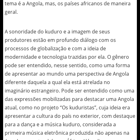
tema é a Angola, mas, os países africanos de maneira
geral.
A sonoridade do kuduro e a imagem de seus
produtores estão em profundo diálogo com os
processos de globalização e com a ideia de
modernidade e tecnologia trazidas por ela. O gênero
pode ser entendido, nesse sentido, como uma forma
de apresentar ao mundo uma perspectiva de Angola
diferente daquela a qual ela está atrelada no
imaginário estrangeiro. Pode ser entendido como uma
das expressões mobilizadas para destacar uma Angola
atual, como no projeto “Os kuduristas”, cuja ideia era
apresentar a cultura do país no exterior, com destaque
para a dança e a música kuduro, considerada a
primeira música eletrônica produzida não apenas na