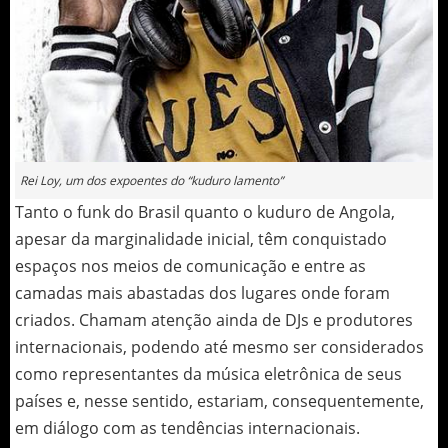
Rei Loy, um dos expoentes do “kuduro lamento”
Tanto o funk do Brasil quanto o kuduro de Angola,
apesar da marginalidade inicial, têm conquistado
espaços nos meios de comunicação e entre as
camadas mais abastadas dos lugares onde foram
criados. Chamam atenção ainda de DJs e produtores
internacionais, podendo até mesmo ser considerados
como representantes da música eletrônica de seus
países e, nesse sentido, estariam, consequentemente,
em diálogo com as tendências internacionais.