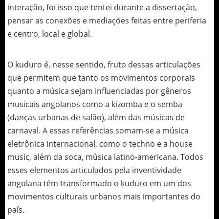
interação, foi isso que tentei durante a dissertação,
pensar as conexões e mediações feitas entre periferia
e centro, local e global.
O kuduro é, nesse sentido, fruto dessas articulações
que permitem que tanto os movimentos corporais
quanto a música sejam influenciadas por gêneros
musicais angolanos como a kizomba e o semba
(danças urbanas de salão), além das músicas de
carnaval. A essas referências somam-se a música
eletrônica internacional, como o techno e a house
music, além da soca, música latino-americana. Todos
esses elementos articulados pela inventividade
angolana têm transformado o kuduro em um dos
movimentos culturais urbanos mais importantes do
país.