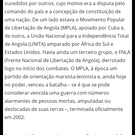
sucedidos por outros, cujo motivo era a disputa pelo
comando do país e a concepção de constituição de
uma nação. De um lado estava o Movimento Popular
de Libertação de Angola (MPLA), apoiado por Cuba e,
de outro, a União Nacional para a Independência Total
de Angola (UNITA) amparado por África do Sul e
Estados Unidos. Havia ainda um terceiro grupo, o FNLA
(Frente Nacional de Libertação de Angola), derrotado
logo no início dos combates. O MPLA, à época um
partido de orientação marxista-leninista e, ainda hoje
no poder, venceu a batalha – se é que se pode
considerar vencida uma guerra com números
alarmantes de pessoas mortas, amputadas ou
deslocadas de suas terras –, terminada oficialmente
em 2002.