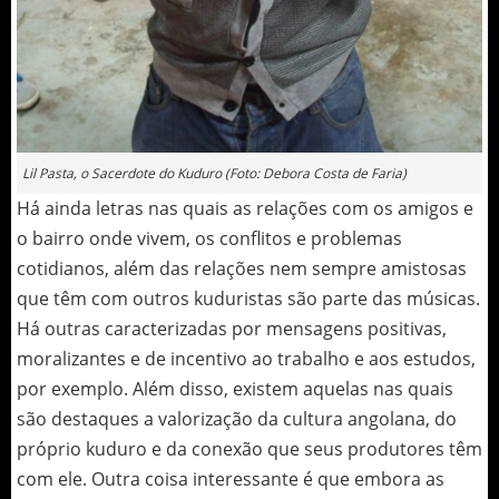
Lil Pasta, o Sacerdote do Kuduro (Foto: Debora Costa de Faria)
Há ainda letras nas quais as relações com os amigos e
o bairro onde vivem, os conflitos e problemas
cotidianos, além das relações nem sempre amistosas
que têm com outros kuduristas são parte das músicas.
Há outras caracterizadas por mensagens positivas,
moralizantes e de incentivo ao trabalho e aos estudos,
por exemplo. Além disso, existem aquelas nas quais
são destaques a valorização da cultura angolana, do
próprio kuduro e da conexão que seus produtores têm
com ele. Outra coisa interessante é que embora as