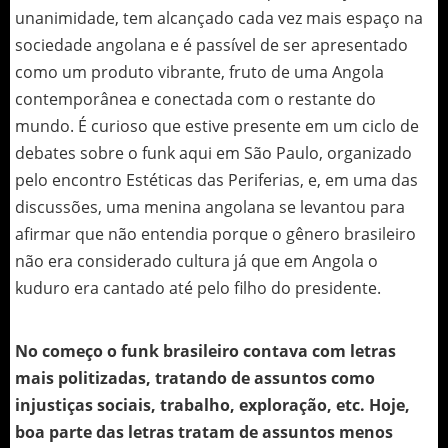
unanimidade, tem alcançado cada vez mais espaço na
sociedade angolana e é passível de ser apresentado
como um produto vibrante, fruto de uma Angola
contemporânea e conectada com o restante do
mundo. É curioso que estive presente em um ciclo de
debates sobre o funk aqui em São Paulo, organizado
pelo encontro Estéticas das Periferias, e, em uma das
discussões, uma menina angolana se levantou para
afirmar que não entendia porque o gênero brasileiro
não era considerado cultura já que em Angola o
kuduro era cantado até pelo filho do presidente.
No começo o funk brasileiro contava com letras
mais politizadas, tratando de assuntos como
injustiças sociais, trabalho, exploração, etc. Hoje,
boa parte das letras tratam de assuntos menos