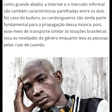
como grande aliados a internet e o mercado informal
são também características partilhadas entre os dois.
No caso do kuduro, os candongueiros são ainda parte
fundamental para a propagação dessa música, pois,
esse meio de transporte similar às lotações brasileiras
toca as novidades do gênero enquanto leva as pessoas
pelas ruas de Luanda.