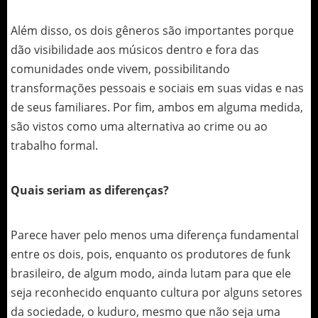
Além disso, os dois gêneros são importantes porque
dão visibilidade aos músicos dentro e fora das
comunidades onde vivem, possibilitando
transformações pessoais e sociais em suas vidas e nas
de seus familiares. Por fim, ambos em alguma medida,
são vistos como uma alternativa ao crime ou ao
trabalho formal.
Quais seriam as diferenças?
Parece haver pelo menos uma diferença fundamental
entre os dois, pois, enquanto os produtores de funk
brasileiro, de algum modo, ainda lutam para que ele
seja reconhecido enquanto cultura por alguns setores
da sociedade, o kuduro, mesmo que não seja uma