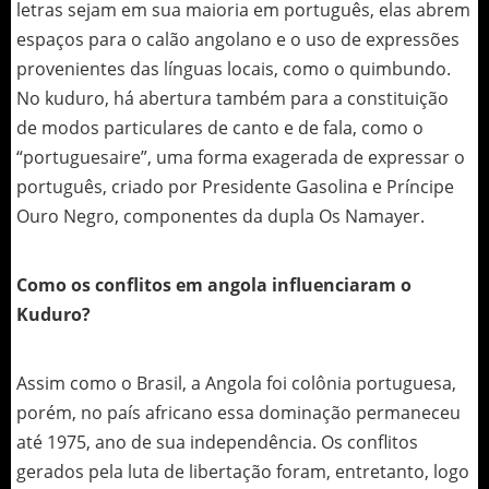
letras sejam em sua maioria em português, elas abrem
espaços para o calão angolano e o uso de expressões
provenientes das línguas locais, como o quimbundo.
No kuduro, há abertura também para a constituição
de modos particulares de canto e de fala, como o
“portuguesaire”, uma forma exagerada de expressar o
português, criado por Presidente Gasolina e Príncipe
Ouro Negro, componentes da dupla Os Namayer.
Como os conflitos em angola influenciaram o
Kuduro?
Assim como o Brasil, a Angola foi colônia portuguesa,
porém, no país africano essa dominação permaneceu
até 1975, ano de sua independência. Os conflitos
gerados pela luta de libertação foram, entretanto, logo