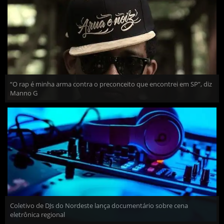
“O rap é minha arma contra o preconceito que encontrei em SP”, diz
Manno G
Coletivo de DJs do Nordeste lança documentário sobre cena
eletrônica regional