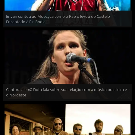
Erivan contou ao Moozyca como o Rap o levou do Castelo
Encantado à Finlândia
Cantora alemã Dota fala sobre sua relação com a música brasileira e
o Nordeste