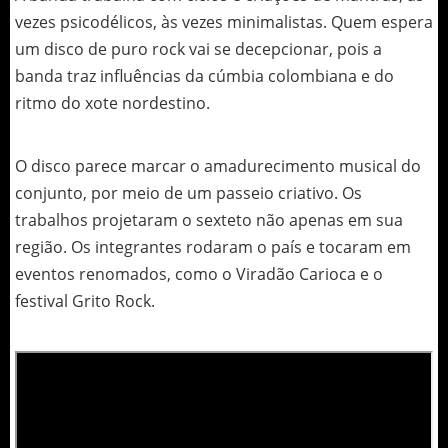
vezes psicodélicos, às vezes minimalistas. Quem espera
um disco de puro rock vai se decepcionar, pois a
banda traz influências da cúmbia colombiana e do
ritmo do xote nordestino.
O disco parece marcar o amadurecimento musical do
conjunto, por meio de um passeio criativo. Os
trabalhos projetaram o sexteto não apenas em sua
região. Os integrantes rodaram o país e tocaram em
eventos renomados, como o Viradão Carioca e o
festival Grito Rock.