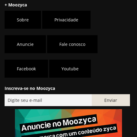
+ Moozyca
Sobre
Privacidade
Anuncie
Fale conosco
Facebook
Youtube
Inscreva-se no Moozyca