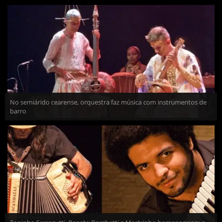
No semiárido cearense, orquestra faz música com instrumentos de
barro