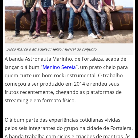
Disco marca o amadurecimento musical do conjunto
A banda Astronauta Marinho, de Fortaleza, acaba de
lançar o álbum “
Menino Sereia
”, um prato cheio para
quem curte um bom rock instrumental. O trabalho
começou a ser produzido em 2014 e rendeu seus
frutos recentemente, chegando às plataformas de
streaming e em formato físico.
O álbum parte das experiências cotidianas vividas
pelos seis integrantes do grupo na cidade de Fortaleza.
A banda trabalha com ciclos e criações de mantras, às