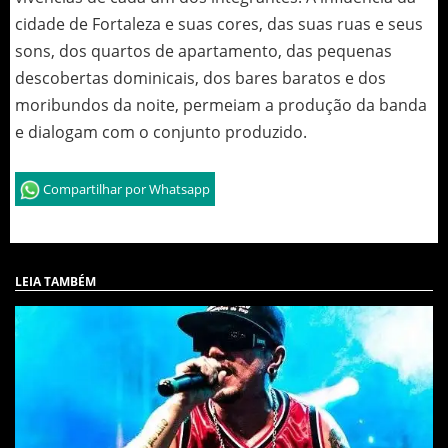
cidade de Fortaleza e suas cores, das suas ruas e seus
sons, dos quartos de apartamento, das pequenas
descobertas dominicais, dos bares baratos e dos
moribundos da noite, permeiam a produção da banda
e dialogam com o conjunto produzido.
Compartilhar por Whatsapp
LEIA TAMBÉM