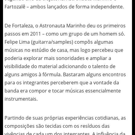
Fartozalê – ambos lançados de forma independente.
De Fortaleza, o Astronauta Marinho deu os primeiros
passos em 2011 – como um grupo de um homem só.
Felipe Lima (guitarra/samples) compôs algumas
músicas no estúdio de casa, mas logo percebeu que
poderia explorar mais sonoridades e ampliar a
visibilidade do material adicionando o talento de
alguns amigos à fórmula. Bastaram alguns encontros
para os integrantes perceberem que a vontade da
banda era compor e tocar músicas essencialmente
instrumentais.
Partindo de suas próprias experiências cotidianas, as
composições são tecidas com os resíduos das
vivências de cada um dos integrantes. A influência da