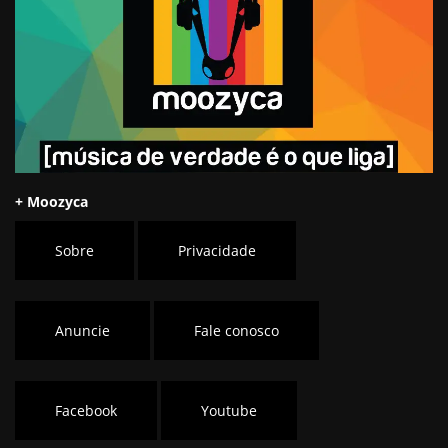
+ Moozyca
Sobre
Privacidade
Anuncie
Fale conosco
Facebook
Youtube