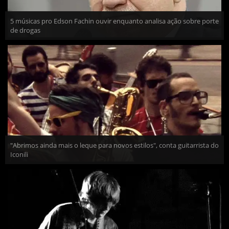
5 músicas pro Edson Fachin ouvir enquanto analisa ação sobre porte
de drogas
"Abrimos ainda mais o leque para novos estilos", conta guitarrista do
Iconili