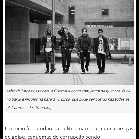
Além de Kbça nos vocais, a Guerrilha conta com Jimmi na guitarra, Punk
no baixo e Nicolas na batera. O disco, que pode ser ouvido nas todas as
plataformas de streaming.
Em meio à podridão da política nacional, com ameaças
de golpe, esquemas de corrupção sendo