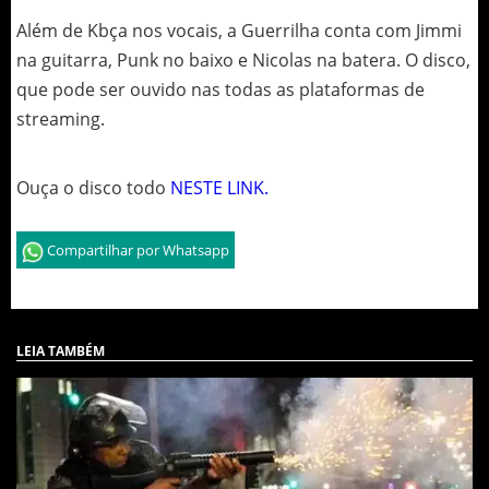
Além de Kbça nos vocais, a Guerrilha conta com Jimmi
na guitarra, Punk no baixo e Nicolas na batera. O disco,
que pode ser ouvido nas todas as plataformas de
streaming.
Ouça o disco todo
NESTE LINK.
Compartilhar por Whatsapp
LEIA TAMBÉM