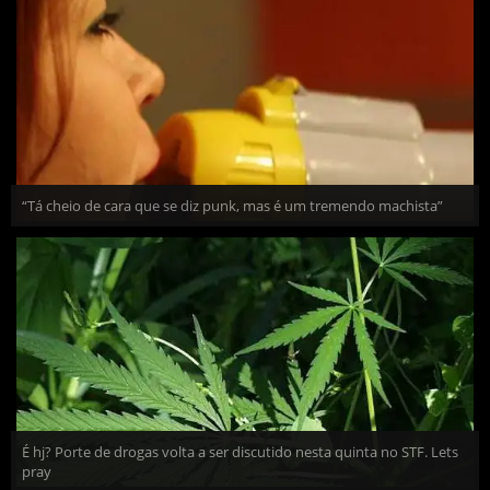
“Tá cheio de cara que se diz punk, mas é um tremendo machista”
É hj? Porte de drogas volta a ser discutido nesta quinta no STF. Lets
pray