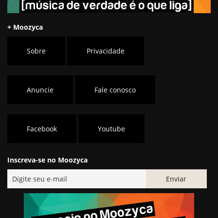
+ Moozyca
Sobre
Privacidade
Anuncie
Fale conosco
Facebook
Youtube
Inscreva-se no Moozyca