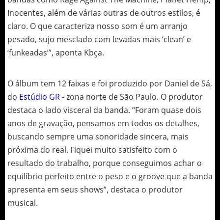
Inocentes, além de várias outras de outros estilos, é
claro. O que caracteriza nosso som é um arranjo
pesado, sujo mesclado com levadas mais ‘clean’ e
‘funkeadas’”, aponta Kbça.
O álbum tem 12 faixas e foi produzido por Daniel de Sá,
do
Estúdio GR
- zona norte de São Paulo. O produtor
destaca o lado visceral da banda. “Foram quase dois
anos de gravação, pensamos em todos os detalhes,
buscando sempre uma sonoridade sincera, mais
próxima do real. Fiquei muito satisfeito com o
resultado do trabalho, porque conseguimos achar o
equilíbrio perfeito entre o peso e o groove que a banda
apresenta em seus shows”, destaca o produtor
musical.