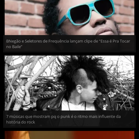
BNegão e Seletores de Frequência lançam clipe de “Essa é Pra Tocar
no Baile”
7 músicas que mostram pq o punk é o ritmo mais influente da
história do rock