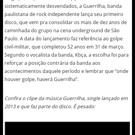
sistematicamente desvendados, a Guerrilha, banda
paulistana de rock independente lança seu primeiro
disco, que vem pra consolidar os mais de dez anos de
caminhada do grupo na cena underground de São
Paulo. A data do lançamento faz referência ao golpe
civil-militar, que completou 52 anos em 31 de março.
Segundo o vocalista da banda, Kbça, a escolha foi para
reforçar a posição contrária da banda aos
acontecimentos daquele período e lembrar que “onde
houver golpe, haverá Guerrilha”.
Confira o clipe da música Guerrilha, single lançado em
2013 e que faz parte do disco. É pesado: