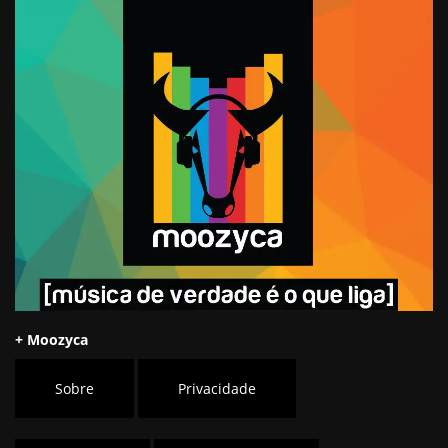
+ Moozyca
Sobre
Privacidade