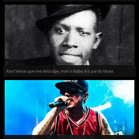
Raul Seixas que me desculpe, mas o diabo é o pai do blues