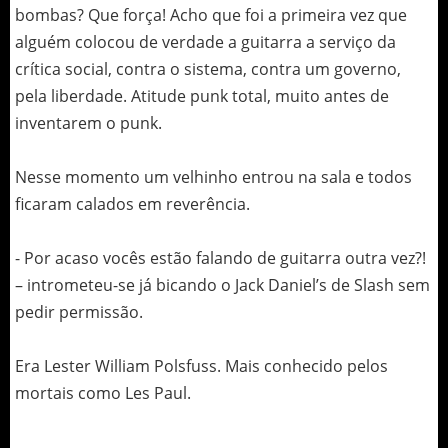
bombas? Que força! Acho que foi a primeira vez que
alguém colocou de verdade a guitarra a serviço da
crítica social, contra o sistema, contra um governo,
pela liberdade. Atitude punk total, muito antes de
inventarem o punk.
Nesse momento um velhinho entrou na sala e todos
ficaram calados em reverência.
- Por acaso vocês estão falando de guitarra outra vez?!
– intrometeu-se já bicando o Jack Daniel’s de Slash sem
pedir permissão.
Era Lester William Polsfuss. Mais conhecido pelos
mortais como Les Paul.