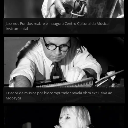
Jazz nos Fundos reabre e inaugura Centro Cultural da Música
Instrumental
Criador da música por biocomputador revela obra exclusiva ao
Moozyca