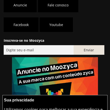
Anuncie
Fale conosco
Facebook
Youtube
Inscreva-se no Moozyca
Sua privacidade
Utilizamos cookies para melhorar a sua experiência e