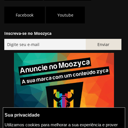
Facebook
Youtube
Inscreva-se no Moozyca
Sua privacidade
Utilizamos cookies para melhorar a sua experiência e prover