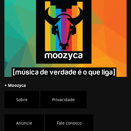
+ Moozyca
Sobre
Privacidade
Anuncie
Fale conosco