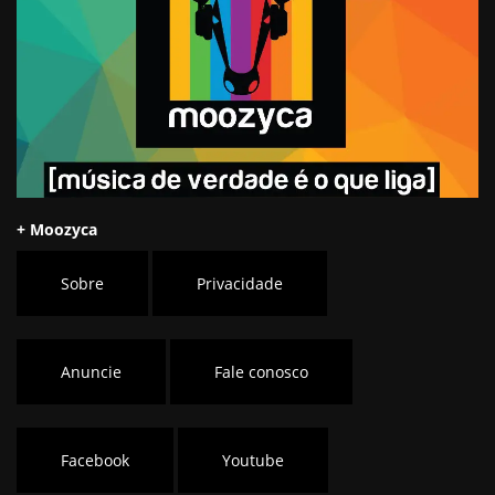
+ Moozyca
Sobre
Privacidade
Anuncie
Fale conosco
Facebook
Youtube