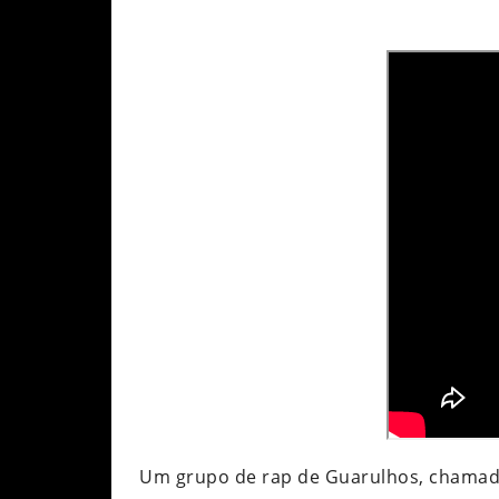
Um grupo de rap de Guarulhos, chamado