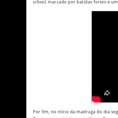
school
, marcado por batidas fortes e u
Por fim, no início da madruga do dia se