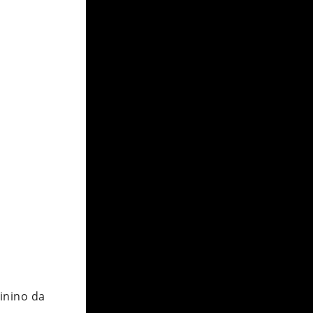
inino da