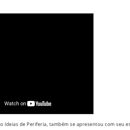
 Ideias de Periferia, também se apresentou com seu es