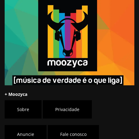
+ Moozyca
Sobre
Privacidade
Anuncie
Fale conosco