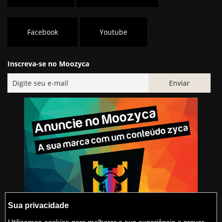
Facebook
Youtube
Inscreva-se no Moozyca
Sua privacidade