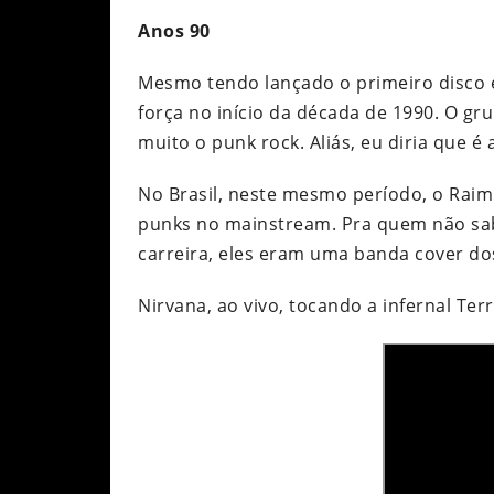
Anos 90
Mesmo tendo lançado o primeiro disco 
força no início da década de 1990. O gr
muito o punk rock. Aliás, eu diria que 
No Brasil, neste mesmo período, o Raim
punks no mainstream. Pra quem não sab
carreira, eles eram uma banda cover do
Nirvana, ao vivo, tocando a infernal Ter