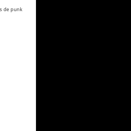
as de punk