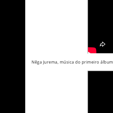
Nêga Jurema, música do primeiro álbum