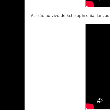
Versão ao vivo de Schizophrenia, lança