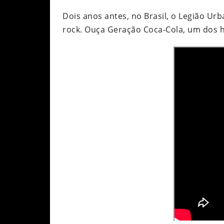
Dois anos antes, no Brasil, o Legião Ur
rock. Ouça Geração Coca-Cola, um dos hi