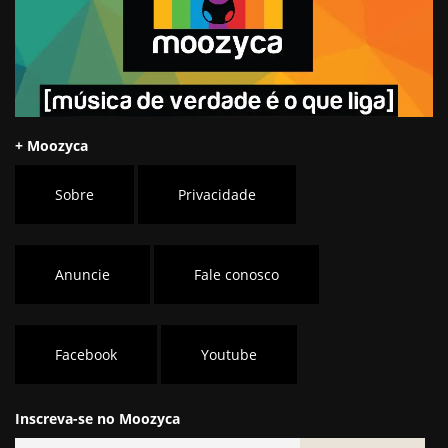
+ Moozyca
Sobre
Privacidade
Anuncie
Fale conosco
Facebook
Youtube
Inscreva-se no Moozyca