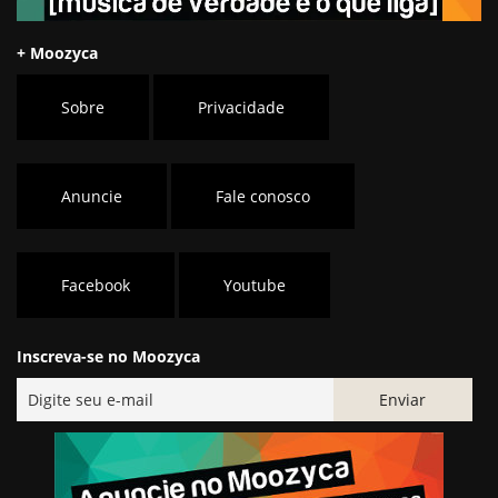
+ Moozyca
Sobre
Privacidade
Anuncie
Fale conosco
Facebook
Youtube
Inscreva-se no Moozyca