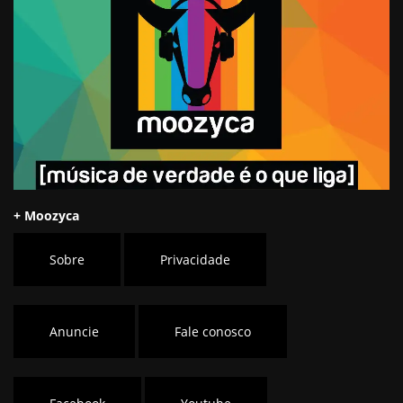
+ Moozyca
Sobre
Privacidade
Anuncie
Fale conosco