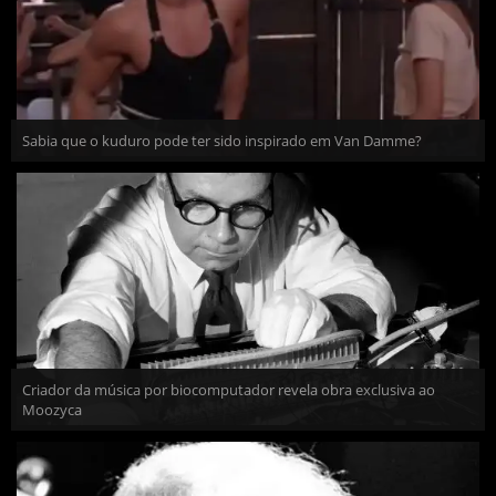
Sabia que o kuduro pode ter sido inspirado em Van Damme?
Criador da música por biocomputador revela obra exclusiva ao
Moozyca