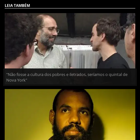
LEIA TAMBÉM
"Não fosse a cultura dos pobres e iletrados, seríamos o quintal de
Nova York"