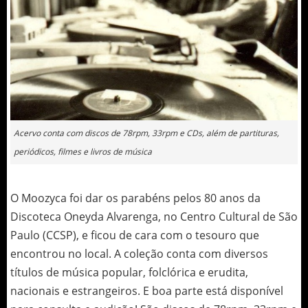
Acervo conta com discos de 78rpm, 33rpm e CDs, além de partituras,
periódicos, filmes e livros de música
O Moozyca foi dar os parabéns pelos 80 anos da
Discoteca Oneyda Alvarenga, no Centro Cultural de São
Paulo (CCSP), e ficou de cara com o tesouro que
encontrou no local. A coleção conta com diversos
títulos de música popular, folclórica e erudita,
nacionais e estrangeiros. E boa parte está disponível