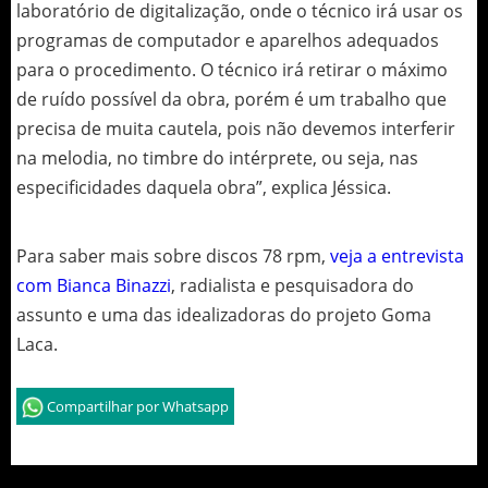
laboratório de digitalização, onde o técnico irá usar os
programas de computador e aparelhos adequados
para o procedimento. O técnico irá retirar o máximo
de ruído possível da obra, porém é um trabalho que
precisa de muita cautela, pois não devemos interferir
na melodia, no timbre do intérprete, ou seja, nas
especificidades daquela obra”, explica Jéssica.
Para saber mais sobre discos 78 rpm,
veja a entrevista
com Bianca Binazzi
, radialista e pesquisadora do
assunto e uma das idealizadoras do projeto Goma
Laca.
Compartilhar por Whatsapp