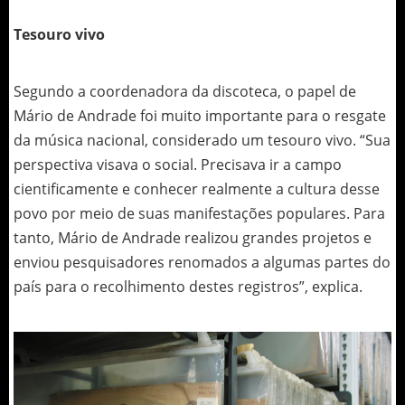
Tesouro vivo
Segundo a coordenadora da discoteca, o papel de
Mário de Andrade foi muito importante para o resgate
da música nacional, considerado um tesouro vivo. “Sua
perspectiva visava o social. Precisava ir a campo
cientificamente e conhecer realmente a cultura desse
povo por meio de suas manifestações populares. Para
tanto, Mário de Andrade realizou grandes projetos e
enviou pesquisadores renomados a algumas partes do
país para o recolhimento destes registros”, explica.