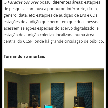
O
Paradas Sonoras
possui diferentes áreas: estações
de pesquisa com busca por autor, intérprete, título,
gênero, data, etc; estações de audição de LPs e CDs;
estações de audição que permitem que duas pessoas
acessem seleções especiais do acervo digitalizado; e
estação de audição coletiva, localizada numa área
central do CCSP, onde há grande circulação de público.
Tornando-se imortais