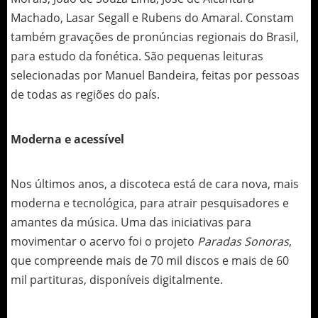
Machado, Lasar Segall e Rubens do Amaral. Constam
também gravações de pronúncias regionais do Brasil,
para estudo da fonética. São pequenas leituras
selecionadas por Manuel Bandeira, feitas por pessoas
de todas as regiões do país.
Moderna e acessível
Nos últimos anos, a discoteca está de cara nova, mais
moderna e tecnológica, para atrair pesquisadores e
amantes da música. Uma das iniciativas para
movimentar o acervo foi o projeto
Paradas Sonoras
,
que compreende mais de 70 mil discos e mais de 60
mil partituras, disponíveis digitalmente.