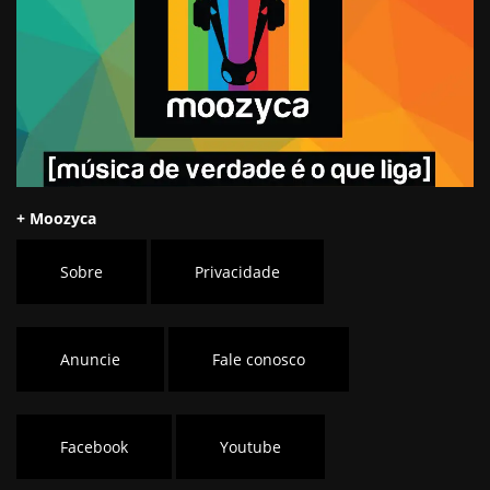
+ Moozyca
Sobre
Privacidade
Anuncie
Fale conosco
Facebook
Youtube