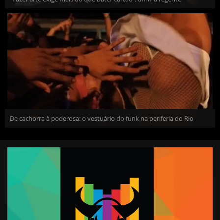
De cachorra à poderosa: o vestuário do funk na periferia do Rio