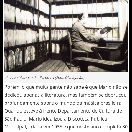
Acervo histórico da discoteca (Foto: Divulgação)
Porém, o que muita gente não sabe é que Mário não se
dedicou apenas à literatura, mas também se debruçou
profundamente sobre o mundo da música brasileira.
Quando esteve à frente Departamento de Cultura de
São Paulo, Mário idealizou a Discoteca Pública
Municipal, criada em 1935 e que neste ano completa 80