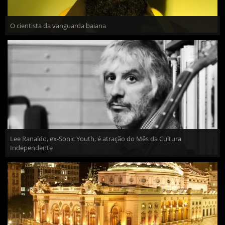
O cientista da vanguarda baiana
Lee Ranaldo, ex-Sonic Youth, é atração do Mês da Cultura
Independente