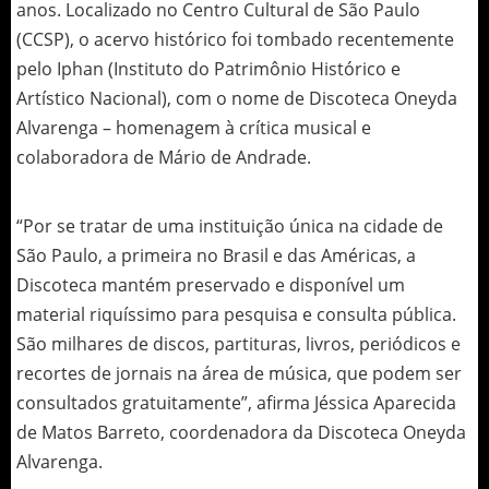
anos. Localizado no Centro Cultural de São Paulo
(CCSP), o acervo histórico foi tombado recentemente
pelo Iphan (Instituto do Patrimônio Histórico e
Artístico Nacional), com o nome de Discoteca Oneyda
Alvarenga – homenagem à crítica musical e
colaboradora de Mário de Andrade.
“Por se tratar de uma instituição única na cidade de
São Paulo, a primeira no Brasil e das Américas, a
Discoteca mantém preservado e disponível um
material riquíssimo para pesquisa e consulta pública.
São milhares de discos, partituras, livros, periódicos e
recortes de jornais na área de música, que podem ser
consultados gratuitamente”, afirma Jéssica Aparecida
de Matos Barreto, coordenadora da Discoteca Oneyda
Alvarenga.