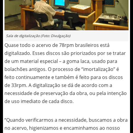
Sala de digitalização (Foto: Divulgação)
Quase todo o acervo de 78rpm brasileiros está
digitalizado. Esses discos são priorizados por se tratar
de um material especial – a goma laca, usado para
bolachões antigos. O processo de “imortalização” é
feito continuamente e também é feito para os discos
de 33rpm. A digitalização se dá de acordo com a
necessidade de preservação da obra, ou pela intenção
de uso imediato de cada disco.
“Quando verificarmos a necessidade, buscamos a obra
no acervo, higienizamos e encaminhamos ao nosso