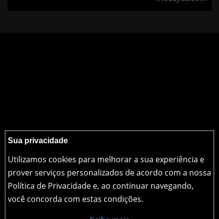
Sua privacidade
Utilizamos cookies para melhorar a sua experiência e
prover serviços personalizados de acordo com a nossa
Política de Privacidade e, ao continuar navegando,
você concorda com estas condições.