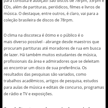
para consulta e audição! São discos de 78rpm, 33rpm e
CDs, além de partituras, periódicos, filmes e livros de
música. O destaque, entre outros, é claro, vai para a
coleção brasileira de discos de 78rpm.
O clima na discoteca é ótimo e o público é o
mais diverso possível - abrange desde maestros que
procuram partituras até moradores de rua em busca
de lazer. Há também muitos estudantes de música,
profissionais da área e admiradores que se deleitam
ao encontrar um disco de sua preferência. Os
resultados das pesquisas são variados, como
trabalhos acadêmicos, artigos de pesquisa, estudos
para aulas de música e editais de concurso, programas
de rádio e TV e exposições.