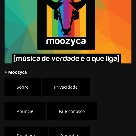
+ Moozyca
Sobre
Privacidade
Anuncie
Fale conosco
Facebook
Youtube