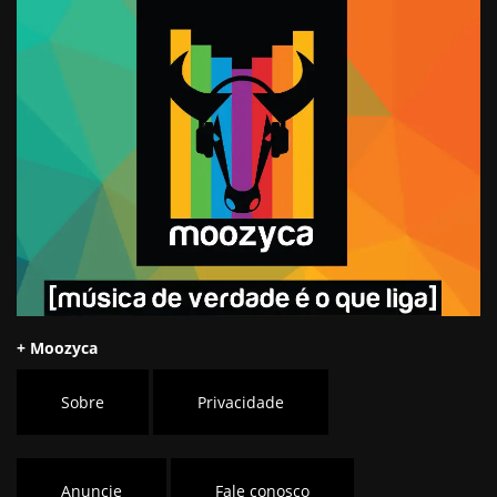
+ Moozyca
Sobre
Privacidade
Anuncie
Fale conosco