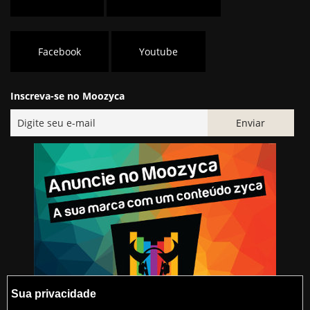
Facebook
Youtube
Inscreva-se no Moozyca
Sua privacidade