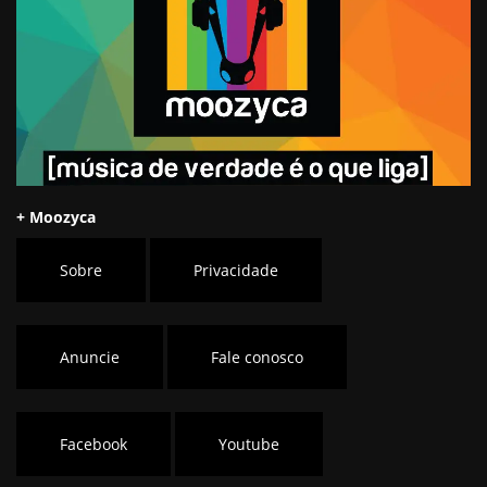
+ Moozyca
Sobre
Privacidade
Anuncie
Fale conosco
Facebook
Youtube