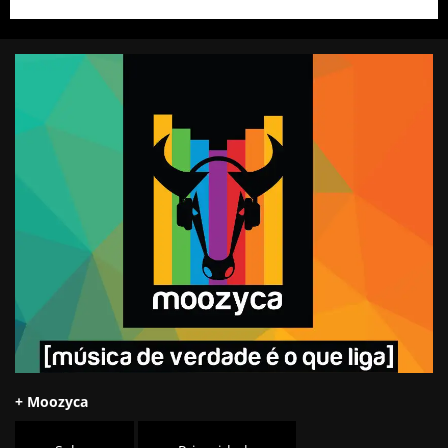
+ Moozyca