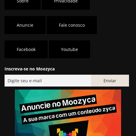
Sobre
Privacidade
Anuncie
Fale conosco
Facebook
Youtube
Inscreva-se no Moozyca