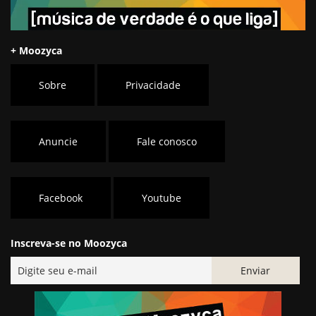
+ Moozyca
Sobre
Privacidade
Anuncie
Fale conosco
Facebook
Youtube
Inscreva-se no Moozyca