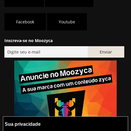
Facebook
Youtube
Inscreva-se no Moozyca
Sua privacidade