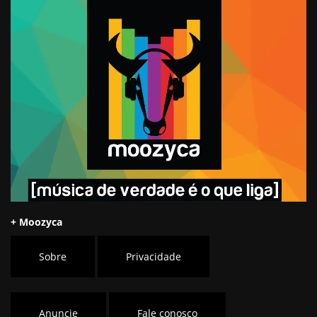
+ Moozyca
Sobre
Privacidade
Anuncie
Fale conosco